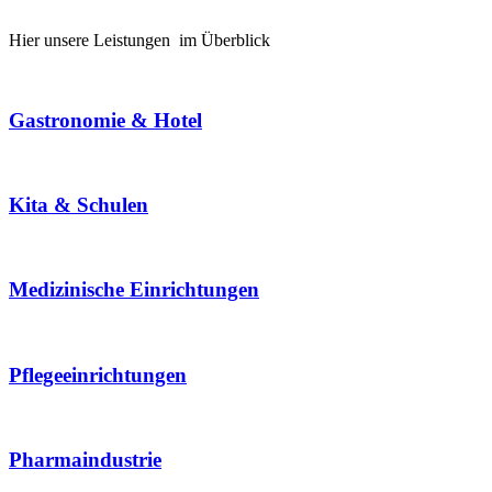
Hier unsere Leistungen im Überblick
Gastronomie & Hotel
Kita & Schulen
Medizinische Einrichtungen
Pflegeeinrichtungen
Pharmaindustrie